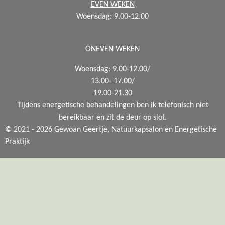
EVEN WEKEN
Woensdag: 9.00-12.00
ONEVEN WEKEN
Woensdag: 9.00-12.00/
13.00- 17.00/
19.00-21.30
Tijdens energetische behandelingen ben ik telefonisch niet
bereikbaar en zit de deur op slot.
© 2021 - 2026 Gewoan Geertje, Natuurkapsalon en Energetische
Praktijk