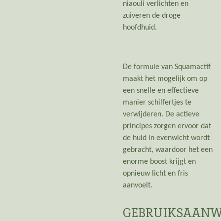
niaouli verlichten en
zuiveren de droge
hoofdhuid.
De formule van Squamactif
maakt het mogelijk om op
een snelle en effectieve
manier schilfertjes te
verwijderen. De actieve
principes zorgen ervoor dat
de huid in evenwicht wordt
gebracht, waardoor het een
enorme boost krijgt en
opnieuw licht en fris
aanvoelt.
GEBRUIKSAANW