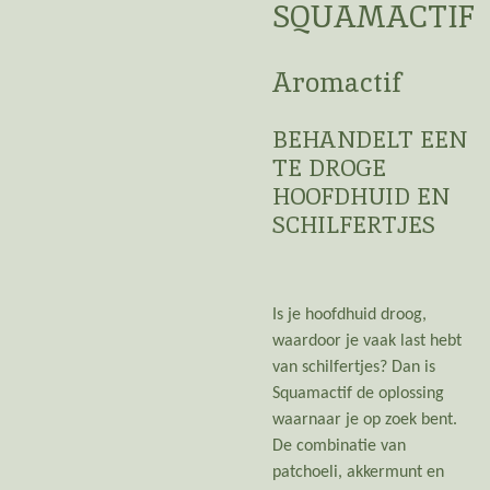
SQUAMACTIF
Aromactif
BEHANDELT EEN
TE DROGE
HOOFDHUID EN
SCHILFERTJES
Is je hoofdhuid droog,
waardoor je vaak last hebt
van schilfertjes? Dan is
Squamactif de oplossing
waarnaar je op zoek bent.
De combinatie van
patchoeli, akkermunt en