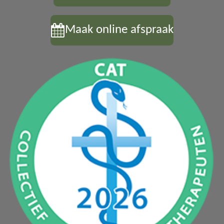
Maak online afspraak