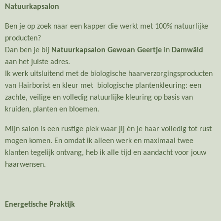
Natuurkapsalon
Ben je op zoek naar een kapper die werkt met 100% natuurlijke
producten?
Dan ben je bij
Natuurkapsalon Gewoan Geertje
in
Damwâld
aan het juiste adres.
Ik werk uitsluitend met de biologische haarverzorgingsproducten
van Hairborist en kleur met biologische plantenkleuring: een
zachte, veilige en volledig natuurlijke kleuring op basis van
kruiden, planten en bloemen.
Mijn salon is een rustige plek waar jij én je haar volledig tot rust
mogen komen. En omdat ik alleen werk en maximaal twee
klanten tegelijk ontvang, heb ik alle tijd en aandacht voor jouw
haarwensen.
Energetische Praktijk