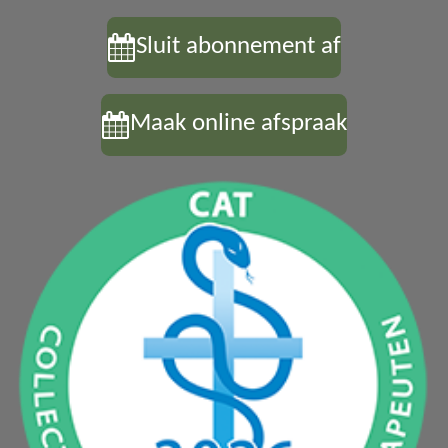
Sluit abonnement af
Maak online afspraak