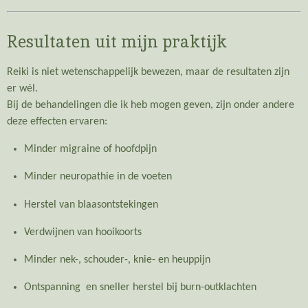
Resultaten uit mijn praktijk
Reiki is niet wetenschappelijk bewezen, maar de resultaten zijn
er wél.
Bij de behandelingen die ik heb mogen geven, zijn onder andere
deze effecten ervaren:
Minder migraine of hoofdpijn
Minder neuropathie in de voeten
Herstel van blaasontstekingen
Verdwijnen van hooikoorts
Minder nek-, schouder-, knie- en heuppijn
Ontspanning en sneller herstel bij burn-outklachten