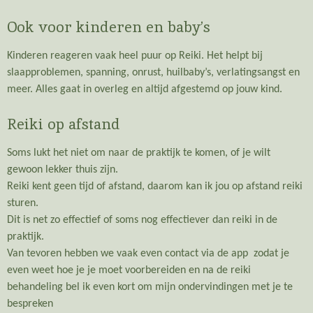
Ook voor kinderen en baby’s
Kinderen reageren vaak heel puur op Reiki. Het helpt bij
slaapproblemen, spanning, onrust, huilbaby’s, verlatingsangst en
meer. Alles gaat in overleg en altijd afgestemd op jouw kind.
Reiki op afstand
Soms lukt het niet om naar de praktijk te komen, of je wilt
gewoon lekker thuis zijn.
Reiki kent geen tijd of afstand, daarom kan ik jou op afstand reiki
sturen.
Dit is net zo effectief of soms nog effectiever dan reiki in de
praktijk.
Van tevoren hebben we vaak even contact via de app zodat je
even weet hoe je je moet voorbereiden en na de reiki
behandeling bel ik even kort om mijn ondervindingen met je te
bespreken