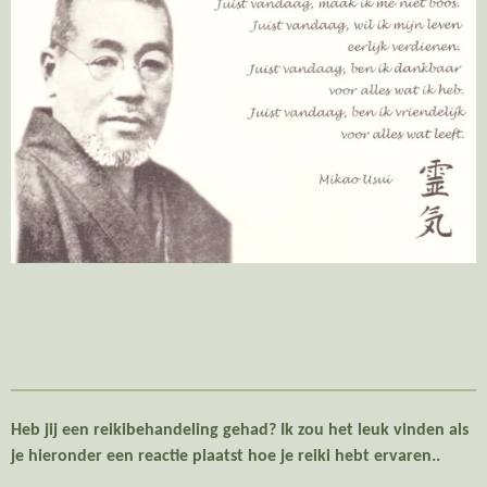
Heb jij een reikibehandeling gehad? Ik zou het leuk vinden als
je hieronder een reactie plaatst hoe je reiki hebt ervaren..