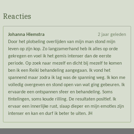
Reacties
Johanna Hiemstra
2 jaar geleden
Door het plotseling overlijden van mijn man stond mijn
leven op zijn kop. Zo langzamerhand heb ik alles op orde
gekregen en voel ik het gemis intenser dan de eerste
periode. Op zoek naar mezelf en dicht bij mezelf te komen
ben ik een Reiki behandeling aangegaan. Ik vond het
spannend maar zodra ik lag was de spanning weg. Ik kon me
volledig overgeven en stond open van wat ging gebeuren. Ik
ervaarde een ontspannen sfeer en behandeling. Soms
tintelingen, soms koude rilling. De resultaten positief. Ik
ervaar een innerlijke rust, slaap dieper en mijn emoties zijn
intenser en kan en durf ik beter te uiten. JH