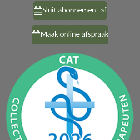
Sluit abonnement af
Maak online afspraak