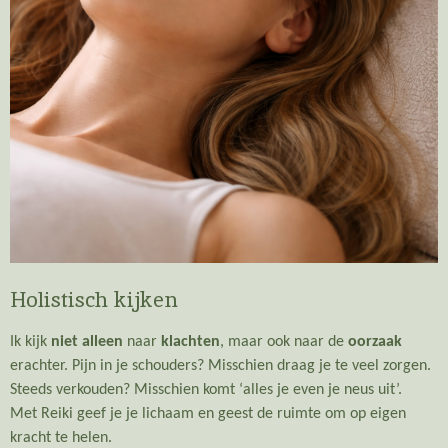
Holistisch kijken
Ik kijk
niet alleen
naar
klachten
, maar ook naar de
oorzaak
erachter. Pijn in je schouders? Misschien draag je te veel zorgen.
Steeds verkouden? Misschien komt ‘alles je even je neus uit’.
Met Reiki geef je je lichaam en geest de ruimte om op eigen
kracht te helen.