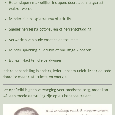
Beter slapen: makkelijker inslapen, doorslapen, uitgerust
wakker worden
Minder pijn bij spierreuma of artritis
Sneller herstel na botbreuken of hersenschudding
Verwerken van oude emoties en trauma’s
Minder spanning bij drukke of onrustige kinderen
Buikpijnklachten die verdwijnen
Iedere behandeling is anders, ieder lichaam uniek. Maar de rode
draad is: meer rust, ruimte en energie.
Let op:
Reiki is geen vervanging voor medische zorg, maar kan
wél een mooie aanvulling zijn op elk behandeltraject.