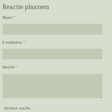
Reactie plaatsen
Naam *
E-mailadres *
Bericht *
Verstuur reactie