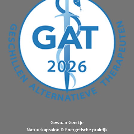
Gewoan Geertje
Natuurkapsalon & Energetische praktijk