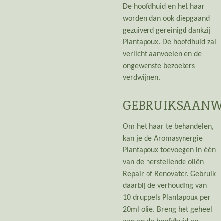
De hoofdhuid en het haar
worden dan ook diepgaand
gezuiverd gereinigd dankzij
Plantapoux. De hoofdhuid zal
verlicht aanvoelen en de
ongewenste bezoekers
verdwijnen.
GEBRUIKSAANW
Om het haar te behandelen,
kan je de Aromasynergie
Plantapoux toevoegen in één
van de herstellende oliën
Repair of Renovator. Gebruik
daarbij de verhouding van
10 druppels Plantapoux per
20ml olie. Breng het geheel