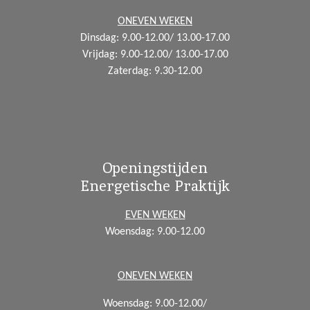
m
ONEVEN WEKEN
Dinsdag: 9.00-12.00/ 13.00-17.00
Vrijdag: 9.00-12.00/ 13.00-17.00
Zaterdag: 9.30-12.00
Openingstijden
Energetische Praktijk
EVEN WEKEN
Woensdag: 9.00-12.00
ONEVEN WEKEN
Woensdag: 9.00-12.00/