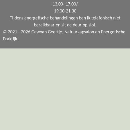
13.00- 17.00/
19.00-21.30
Tijdens energetische behandelingen ben ik telefonisch niet
bereikbaar en zit de deur op slot.
© 2021 - 2026 Gewoan Geertje, Natuurkapsalon en Energetische
Praktijk