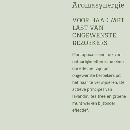
Aromasynergie
VOOR HAAR MET
LAST VAN
ONGEWENSTE
BEZOEKERS
Plantapoux is een mix van
natuurlijke etherische oliën
die effectief zijn om
ongewenste bezoekers uit
het haar te verwijderen. De
actieve principes van
lavandin, tea tree en groene
munt werken bijzonder
effectief.