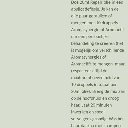
Doe 20ml Repair olie in een
applicatieflesje. Je kan de
olie puur gebruiken of
mengen met 10 druppels
Aromasynergie of Aromactif
om een persoonlijke
behandeling te creëren (het
is mogelijk om verschillende
Aromasynergies of
Aromactifs te mengen, maar
respecteer altijd de
maximumhoeveelheid van
10 druppels in totaal per
20ml olie). Breng de mix aan
op de hoofdhuid en droog
haar. Laat 20 minuten
inwerken en spoel
vervolgens grondig. Was het
haar daarna met shampoo.