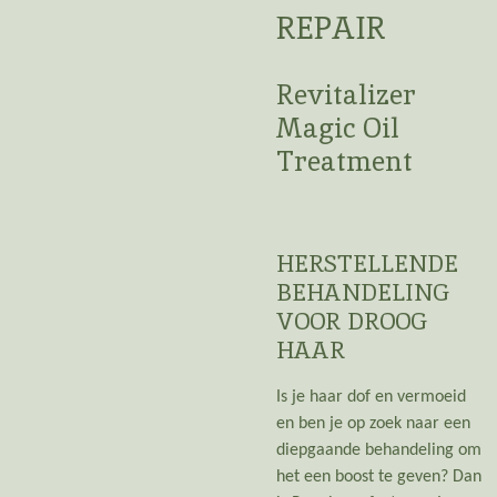
REPAIR
Revitalizer
Magic Oil
Treatment
HERSTELLENDE
BEHANDELING
VOOR DROOG
HAAR
Is je haar dof en vermoeid
en ben je op zoek naar een
diepgaande behandeling om
het een boost te geven? Dan