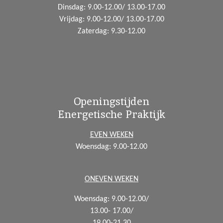
Dinsdag: 9.00-12.00/ 13.00-17.00
Vrijdag: 9.00-12.00/ 13.00-17.00
Zaterdag: 9.30-12.00
Openingstijden
Energetische Praktijk
EVEN WEKEN
Woensdag: 9.00-12.00
ONEVEN WEKEN
Woensdag: 9.00-12.00/
13.00- 17.00/