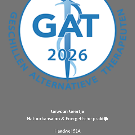
Gewoan Geertje
Natuurkapsalon & Energetische praktijk
Haadwei 51A