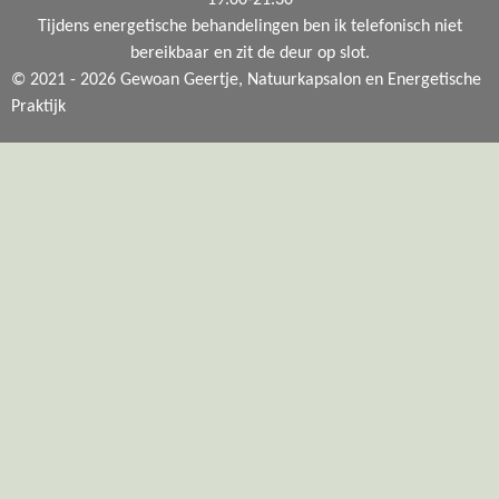
19.00-21.30
Tijdens energetische behandelingen ben ik telefonisch niet
bereikbaar en zit de deur op slot.
© 2021 - 2026 Gewoan Geertje, Natuurkapsalon en Energetische
Praktijk